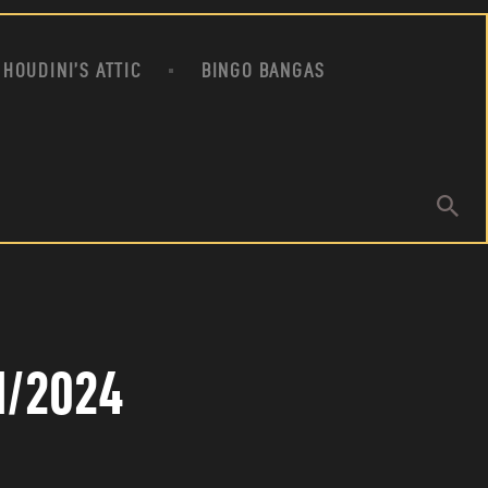
HOUDINI’S ATTIC
BINGO BANGAS
1/2024