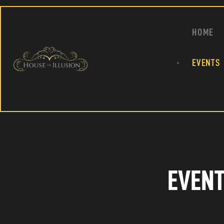
HOME
EVENTS
EVENT