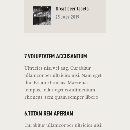
Great beer labels
25 July 2019
7.VOLUPTATEM ACCUSANTIUM
Ultricies nisi vel aug. Curabitur
ullamcorper ultricies nisi. Nam eget
dui. Etiam rhoncus. Maecenas
tempus, tellus eget condimentum
rhoncus, sem quam semper libero.
6.TOTAM REM APERIAM
Curabitur ullamcorper ultricies nisi.