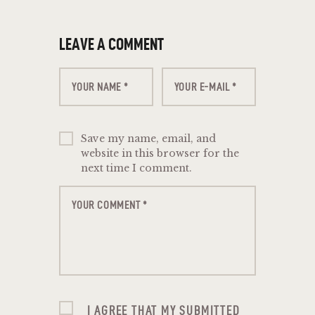
LEAVE A COMMENT
Save my name, email, and
website in this browser for the
next time I comment.
I AGREE THAT MY SUBMITTED