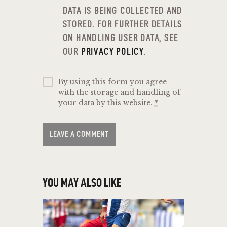
DATA IS BEING COLLECTED AND
STORED. FOR FURTHER DETAILS
ON HANDLING USER DATA, SEE
OUR
PRIVACY POLICY
.
By using this form you agree
with the storage and handling of
your data by this website.
*
YOU MAY ALSO LIKE