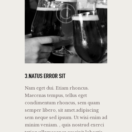
3.NATUS ERROR SIT
Nam eget dui. Etiam rhoncus.
Maecenas tempus, tellus eget
condimentum rhoncus, sem quam
semper libero, sit amet.adipiscing
sem neque sed ipsum. Ut wisi enim ad
minim veniam. , quis nostrud exerci