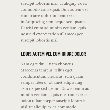
suscipit lobortis nisl. ut aliquip ex ea
commodo consequat. Duis autem vel
eum iriure dolor in hendrerit
in.Adipiscing sem neque sed ipsum.
Ut wisi enim ad minim veniam, quis
nostrud exerci tation ullamcorper
suscipit lobortis nisl.
1.DUIS AUTEM VEL EUM IRIURE DOLOR
Nam eget dui. Etiam rhoncus.
Maecenas tempus, tellus eget
condimentum rhoncus, sem quam
semper libero, sit amet adipiscing
sem neque sed ipsum. Ut wisi enim ad
minim veniam. , quis nostrud exerci
tation ullamcorper suscipit lobortis
nisl. ut aliquip ex ea commodo