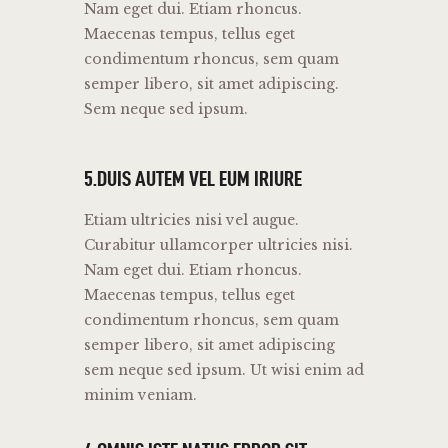
Nam eget dui. Etiam rhoncus.
Maecenas tempus, tellus eget
condimentum rhoncus, sem quam
semper libero, sit amet adipiscing.
Sem neque sed ipsum.
5.DUIS AUTEM VEL EUM IRIURE
Etiam ultricies nisi vel augue.
Curabitur ullamcorper ultricies nisi.
Nam eget dui. Etiam rhoncus.
Maecenas tempus, tellus eget
condimentum rhoncus, sem quam
semper libero, sit amet adipiscing
sem neque sed ipsum. Ut wisi enim ad
minim veniam.