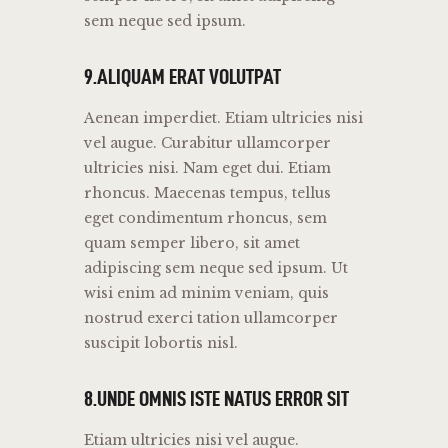
sem neque sed ipsum.
9.ALIQUAM ERAT VOLUTPAT
Aenean imperdiet. Etiam ultricies nisi
vel augue. Curabitur ullamcorper
ultricies nisi. Nam eget dui. Etiam
rhoncus. Maecenas tempus, tellus
eget condimentum rhoncus, sem
quam semper libero, sit amet
adipiscing sem neque sed ipsum. Ut
wisi enim ad minim veniam, quis
nostrud exerci tation ullamcorper
suscipit lobortis nisl.
8.UNDE OMNIS ISTE NATUS ERROR SIT
Etiam ultricies nisi vel augue.