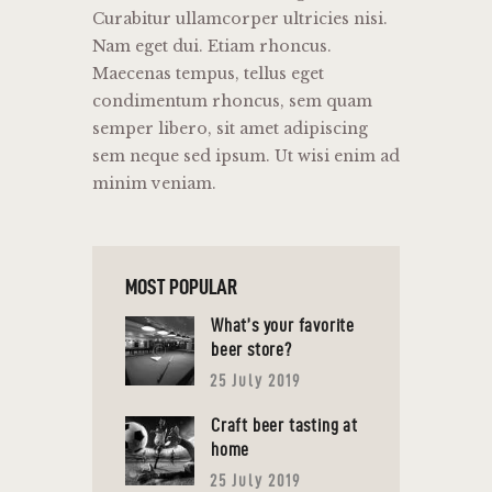
Curabitur ullamcorper ultricies nisi.
Nam eget dui. Etiam rhoncus.
Maecenas tempus, tellus eget
condimentum rhoncus, sem quam
semper libero, sit amet adipiscing
sem neque sed ipsum. Ut wisi enim ad
minim veniam.
MOST POPULAR
What’s your favorite
beer store?
25 July 2019
Craft beer tasting at
home
25 July 2019