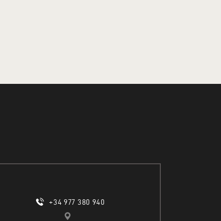
+34 977 380 940