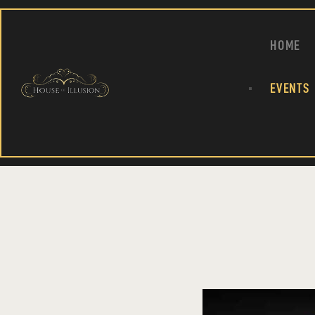
HOME
EVENTS