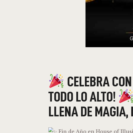
CELEBRA CON 
TODO LO ALTO!
LLENA DE MAGIA,
Fin de Año en House of Illus