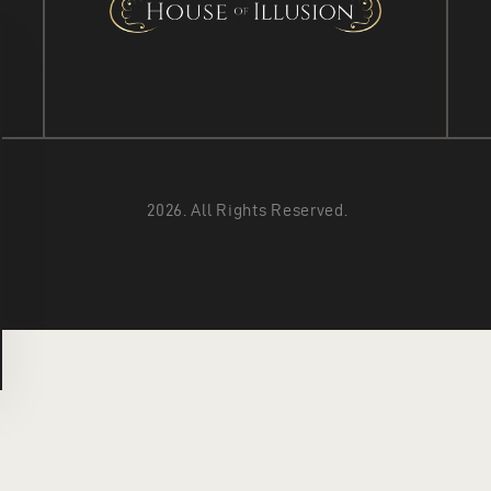
2026. All Rights Reserved.