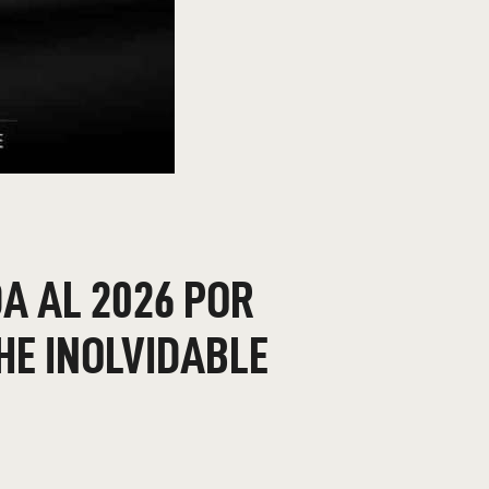
DA AL 2026 POR
E INOLVIDABLE