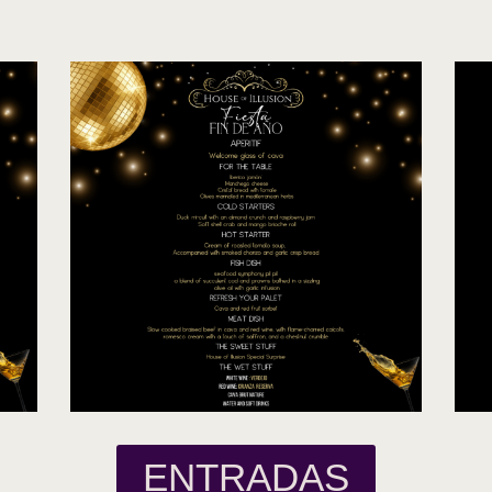
ENTRADAS